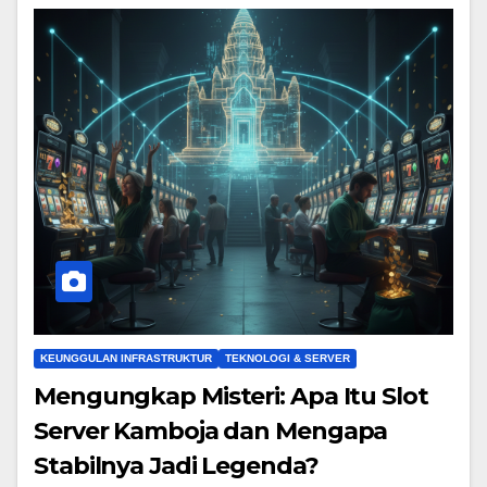
KEUNGGULAN INFRASTRUKTUR
TEKNOLOGI & SERVER
Mengungkap Misteri: Apa Itu Slot
Server Kamboja dan Mengapa
Stabilnya Jadi Legenda?