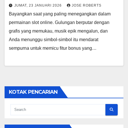
JUMAT, 23 JANUARI 2026
JOSE ROBERTS
Bayangkan saat yang paling menegangkan dalam
permainan slot online. Gulungan berputar dengan
grafis yang memukau, musik epik mengalun, dan
Anda menunggu simbol-simbol itu mendarat
sempurna untuk memicu fitur bonus yang…
KOTAK PENCARIAN