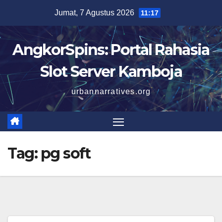
Skip
Jumat, 7 Agustus 2026
11:17
to
content
AngkorSpins: Portal Rahasia
Slot Server Kamboja
urbannarratives.org
Tag:
pg soft