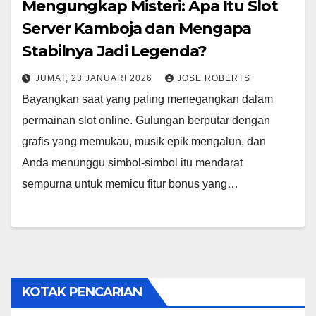
Mengungkap Misteri: Apa Itu Slot
Server Kamboja dan Mengapa
Stabilnya Jadi Legenda?
JUMAT, 23 JANUARI 2026
JOSE ROBERTS
Bayangkan saat yang paling menegangkan dalam
permainan slot online. Gulungan berputar dengan
grafis yang memukau, musik epik mengalun, dan
Anda menunggu simbol-simbol itu mendarat
sempurna untuk memicu fitur bonus yang…
KOTAK PENCARIAN