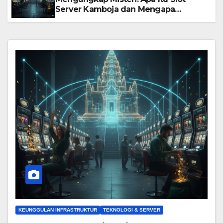
Server Kamboja dan Mengapa
Stabilnya Jadi Legenda?
KEUNGGULAN INFRASTRUKTUR
TEKNOLOGI & SERVER