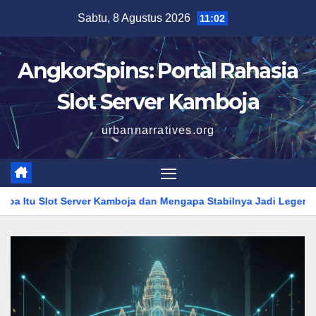
Skip
Sabtu, 8 Agustus 2026
11:02
to
content
AngkorSpins: Portal Rahasia
Slot Server Kamboja
urbannarratives.org
 Itu Slot Server Kamboja dan Mengapa Stabilnya Jadi Legenda?